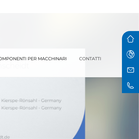
OMPONENTI PER MACCHINARI
CONTATTI