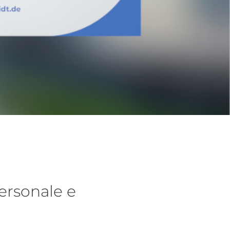
ersonale e