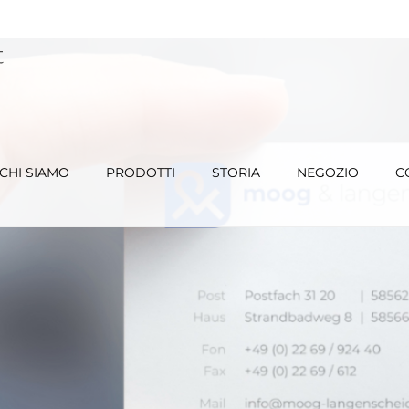
CHI SIAMO
PRODOTTI
STORIA
NEGOZIO
C