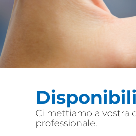
Disponibil
Ci mettiamo a vostra d
professionale.