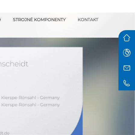
D
STROJNÉ KOMPONENTY
KONTAKT