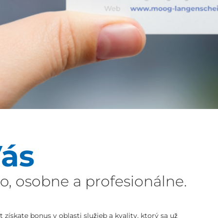
ás
 osobne a profesionálne.
získate bonus v oblasti služieb a kvality, ktorý sa už