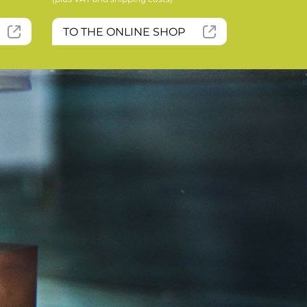
TO THE ONLINE SHOP