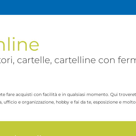
line
ori, cartelle, cartelline con fer
ete fare acquisti con facilità e in qualsiasi momento. Qui troveret
 ufficio e organizzazione, hobby e fai da te, esposizione e molto 