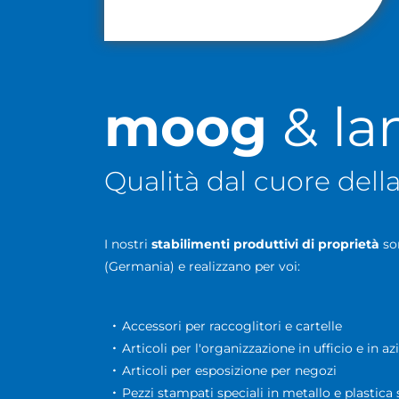
moog
& l
Qualità dal cuore del
I nostri
stabilimenti produttivi di proprietà
son
(Germania) e realizzano per voi:
Accessori per raccoglitori e cartelle
Articoli per l'organizzazione in ufficio e in a
Articoli per esposizione per negozi
Pezzi stampati speciali in metallo e plastica 