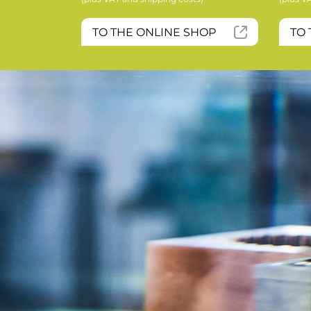
TO THE ONLINE SHOP
TO 