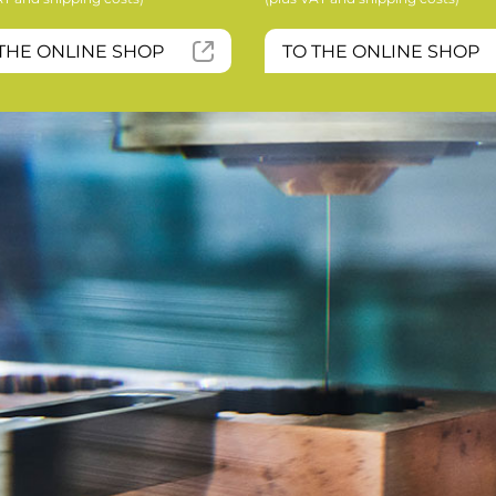
THE ONLINE SHOP
TO THE ONLINE SHOP