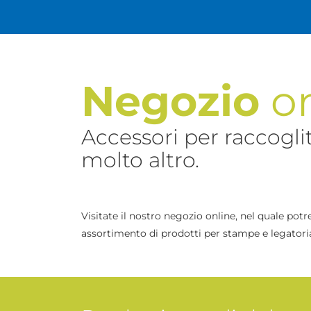
Negozio
on
Accessori per raccoglit
molto altro.
Visitate il nostro negozio online, nel quale potr
assortimento di prodotti per stampe e legatoria,