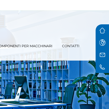
OMPONENTI PER MACCHINARI
CONTATTI
e
il