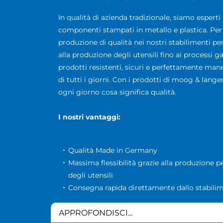
In qualità di azienda tradizionale, siamo esperti
componenti stampati in metallo e plastica. Pe
produzione di qualità nei nostri stabilimenti per
alla produzione degli utensili fino ai processi gal
prodotti resistenti, sicuri e perfettamente mane
di tutti i giorni. Con i prodotti di moog & lang
ogni giorno cosa significa qualità.
I nostri vantaggi:
Qualità Made in Germany
Massima flessibilità grazie alla produzione pe
degli utensili
Consegna rapida direttamente dallo stabili
APPROFONDISCI...