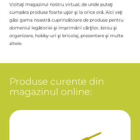
Vizitaţi magazinul nostru virtual, de unde puteţi
cumpăra produse foarte uşor şi la orice oră. Aici veţi
găsi gama noastră cuprinzătoare de produse pentru
domeniul legătoriei şi imprimării cărţilor, birou şi
organizare, hobby-uri şi bricolaj, prezentare şi multe
altele.
Produse curente din
magazinul online: