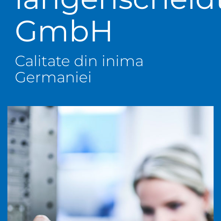
GmbH
Calitate din inima
Germaniei