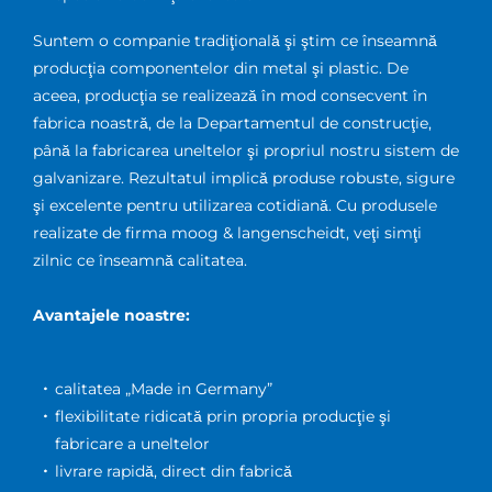
Suntem o companie tradiţională şi ştim ce înseamnă
producţia componentelor din metal şi plastic. De
aceea, producţia se realizează în mod consecvent în
fabrica noastră, de la Departamentul de construcţie,
până la fabricarea uneltelor şi propriul nostru sistem de
galvanizare. Rezultatul implică produse robuste, sigure
şi excelente pentru utilizarea cotidiană. Cu produsele
realizate de firma moog & langenscheidt, veţi simţi
zilnic ce înseamnă calitatea.
Avantajele noastre:
calitatea „Made in Germany”
flexibilitate ridicată prin propria producţie şi
fabricare a uneltelor
livrare rapidă, direct din fabrică