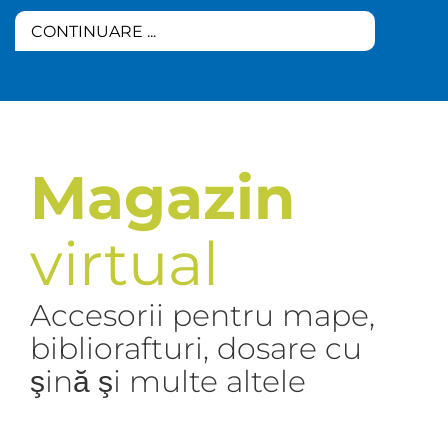
CONTINUARE ...
Magazin
virtual
Accesorii pentru mape,
bibliorafturi, dosare cu
şină şi multe altele