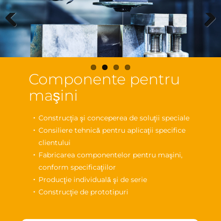
Previous
Next
Componente pentru
maşini
Construcţia şi conceperea de soluţii speciale
Consiliere tehnică pentru aplicaţii specifice
clientului
Fabricarea componentelor pentru maşini,
conform specificaţiilor
Producţie individuală şi de serie
Construcţie de prototipuri