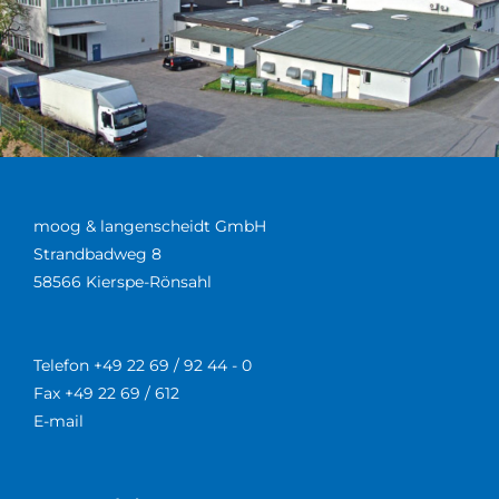
moog & langenscheidt GmbH
Strandbadweg 8
58566 Kierspe-Rönsahl
Telefon +49 22 69 / 92 44 - 0
Fax +49 22 69 / 612
E-mail